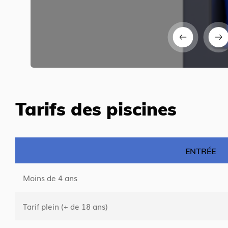
Tarifs des piscines
ENTRÉE
Moins de 4 ans
Tarif plein (+ de 18 ans)