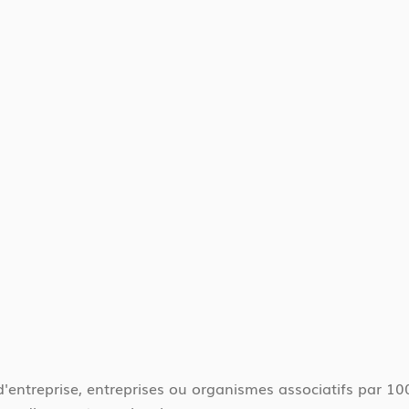
d'entreprise, entreprises ou organismes associatifs par 10