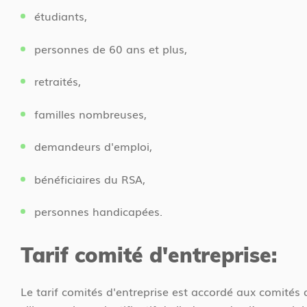
étudiants,
personnes de 60 ans et plus,
retraités,
familles nombreuses,
demandeurs d'emploi,
bénéficiaires du RSA,
personnes handicapées.
Tarif comité d'entreprise:
Le tarif comités d'entreprise est accordé aux comités 