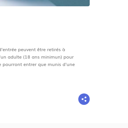
d'entrée peuvent être retirés à
d'un adulte (18 ans minimun) pour
ne pourront entrer que munis d'une