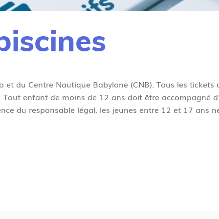
piscines
olo et du Centre Nautique Babylone (CNB). Tous les tickets 
lo. Tout enfant de moins de 12 ans doit être accompagné 
sence du responsable légal, les jeunes entre 12 et 17 ans 