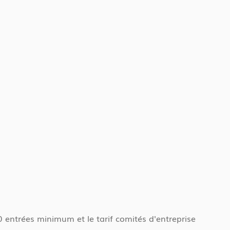
0 entrées minimum et le tarif comités d'entreprise