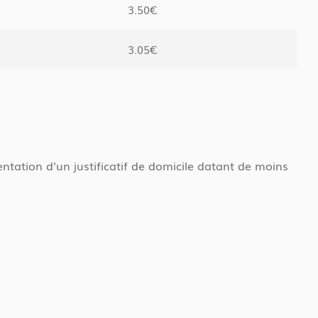
3.50€
3.05€
sentation d'un justificatif de domicile datant de moins