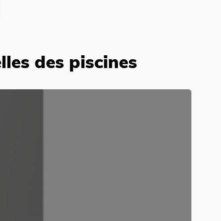
les des piscines