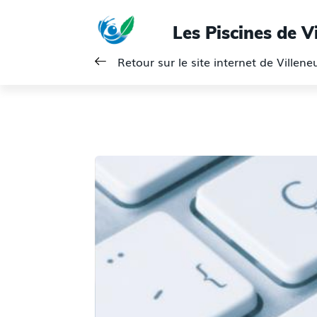
Les Piscines de V
Retour sur le site internet de Villen