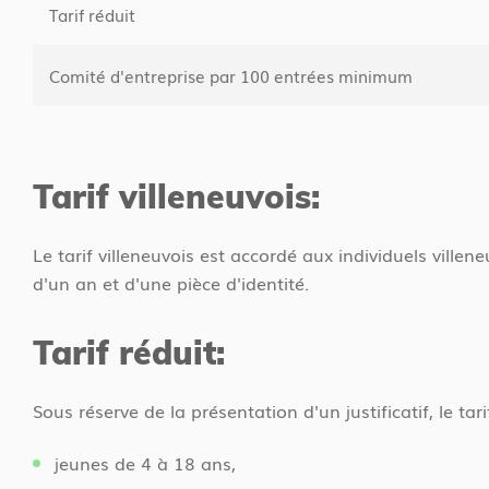
Tarif réduit
Comité d'entreprise par 100 entrées minimum
Tarif villeneuvois:
Le tarif villeneuvois est accordé aux individuels ville
d'un an et d'une pièce d'identité.
Tarif réduit:
Sous réserve de la présentation d'un justificatif, le tar
jeunes de 4 à 18 ans,