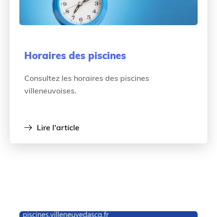
Horaires des piscines
Consultez les horaires des piscines
villeneuvoises.
Lire l'article