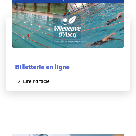
Billetterie en ligne
Lire l'article