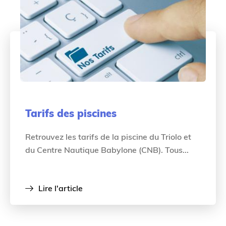
Tarifs des piscines
Retrouvez les tarifs de la piscine du Triolo et
du Centre Nautique Babylone (CNB). Tous...
Lire l'article