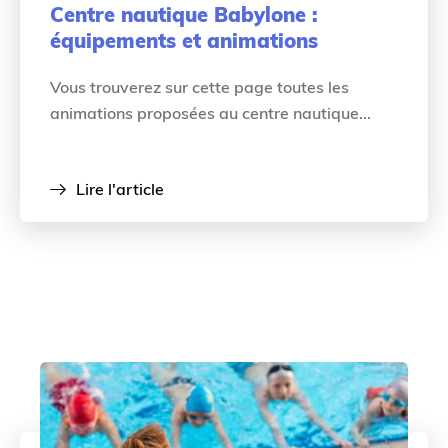
Centre nautique Babylone :
équipements et animations
Vous trouverez sur cette page toutes les
animations proposées au centre nautique...
Lire l'article