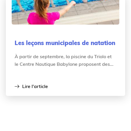
Les leçons municipales de natation
À partir de septembre, la piscine du Triolo et
le Centre Nautique Babylone proposent des...
Lire l'article