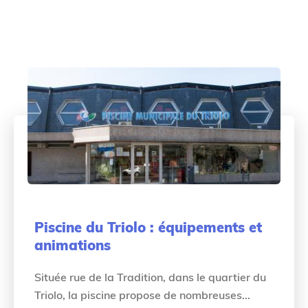
Piscine du Triolo : équipements et
animations
Située rue de la Tradition, dans le quartier du
Triolo, la piscine propose de nombreuses...