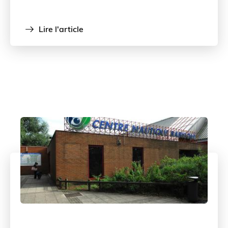
Lire l'article